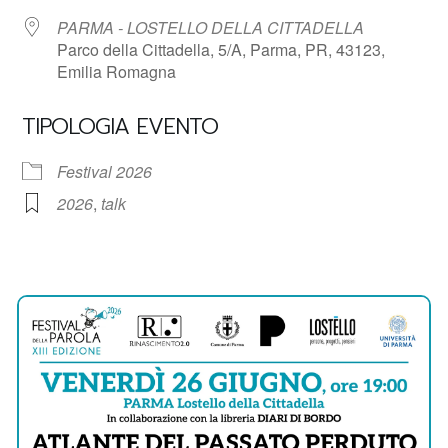
PARMA - LOSTELLO DELLA CITTADELLA
Parco della Cittadella, 5/A, Parma, PR, 43123,
Emilia Romagna
TIPOLOGIA EVENTO
Festival 2026
2026
,
talk