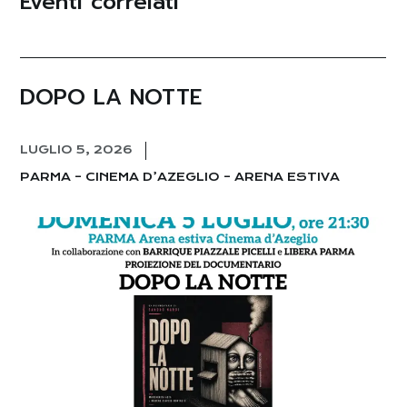
Eventi correlati
DOPO LA NOTTE
LUGLIO 5, 2026
PARMA – CINEMA D’AZEGLIO – ARENA ESTIVA