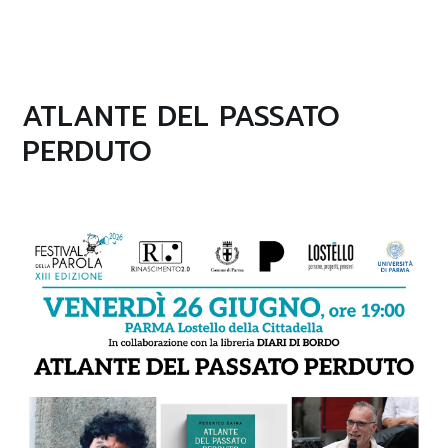
ATLANTE DEL PASSATO
PERDUTO