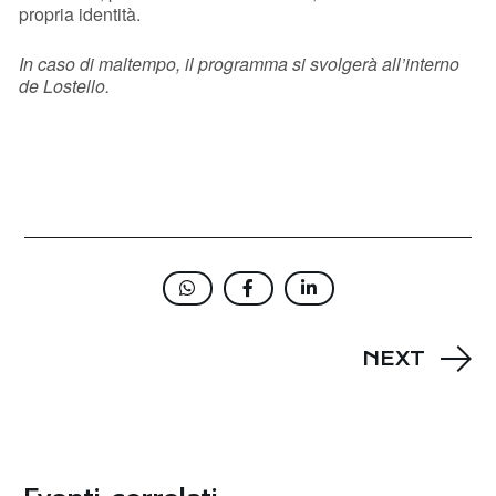
propria identità.
In caso di maltempo, il programma si svolgerà all’interno
de Lostello.
NEXT