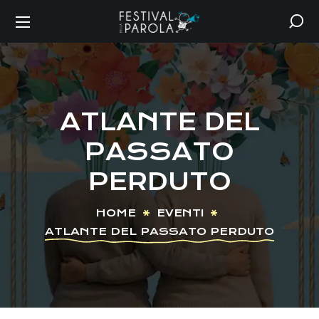
ATLANTE DEL
PASSATO
PERDUTO
HOME
EVENTI
ATLANTE DEL PASSATO PERDUTO