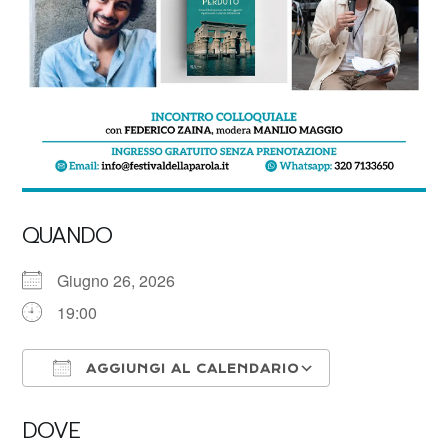
QUANDO
Giugno 26, 2026
19:00
AGGIUNGI AL CALENDARIO
Download ICS
Google Calen
DOVE