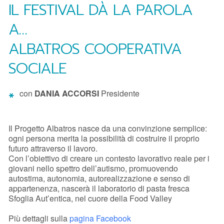
IL FESTIVAL DÀ LA PAROLA
A…
ALBATROS COOPERATIVA
SOCIALE
con
DANIA ACCORSI
Presidente
Il Progetto Albatros nasce da una convinzione semplice:
ogni persona merita la possibilità di costruire il proprio
futuro attraverso il lavoro.
Con l’obiettivo di creare un contesto lavorativo reale per i
giovani nello spettro dell’autismo, promuovendo
autostima, autonomia, autorealizzazione e senso di
appartenenza, nascerà il laboratorio di pasta fresca
Sfoglia Aut’entica, nel cuore della Food Valley
Più dettagli sulla
pagina Facebook