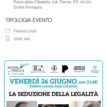
Parco della Cittadella, 5/A, Parma, PR, 43123,
Emilia Romagna
TIPOLOGIA EVENTO
Festival 2026
2026
,
talk