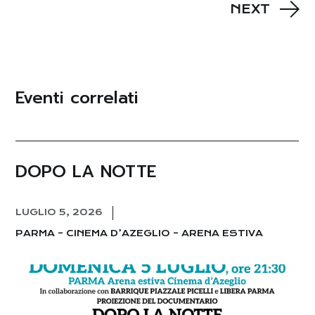
NEXT
Eventi correlati
DOPO LA NOTTE
LUGLIO 5, 2026
PARMA – CINEMA D’AZEGLIO – ARENA ESTIVA