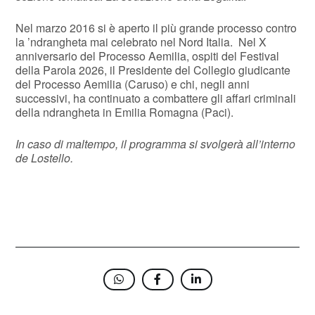
Nel marzo 2016 si è aperto il più grande processo contro
la ’ndrangheta mai celebrato nel Nord Italia. Nel X
anniversario del Processo Aemilia, ospiti del Festival
della Parola 2026, il Presidente del Collegio giudicante
del Processo Aemilia (Caruso) e chi, negli anni
successivi, ha continuato a combattere gli affari criminali
della ndrangheta in Emilia Romagna (Paci).
In caso di maltempo, il programma si svolgerà all’interno
de Lostello.