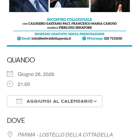
QUANDO
Giugno 26, 2026
21:00
AGGIUNGI AL CALENDARIO
Download ICS
Google Calen
DOVE
PARMA - LOSTELLO DELLA CITTADELLA