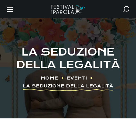
LA SEDUZIONE
DELLA LEGALITÀ
HOME
EVENTI
LA SEDUZIONE DELLA LEGALITÀ