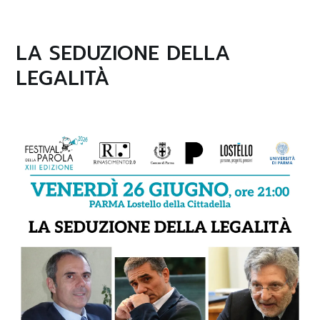
LA SEDUZIONE DELLA
LEGALITÀ