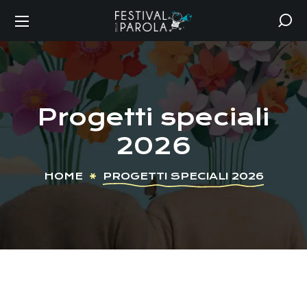
Progetti speciali
2026
HOME
PROGETTI SPECIALI 2026