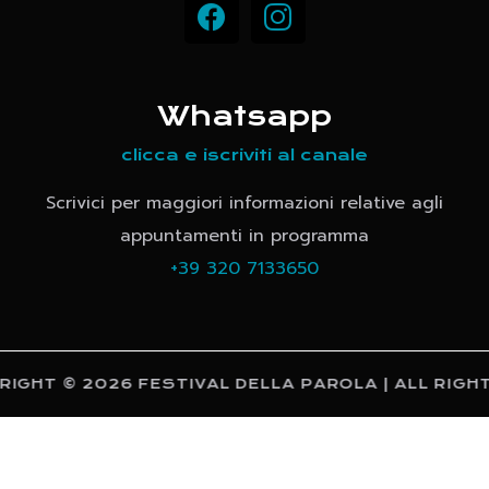
Whatsapp
clicca e iscriviti al canale
Scrivici per maggiori informazioni relative agli
appuntamenti in programma
+39 320 7133650
GHT © 2026 FESTIVAL DELLA PAROLA | ALL RIGHT