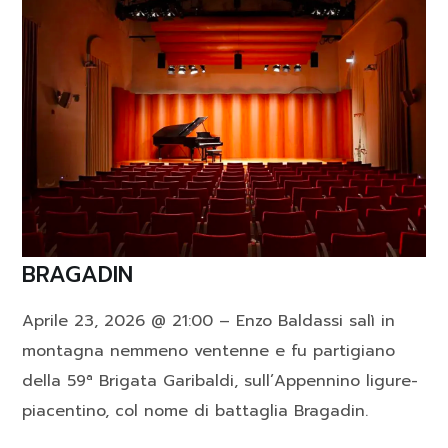
BRAGADIN
Aprile 23, 2026 @ 21:00 – Enzo Baldassi salì in
montagna nemmeno ventenne e fu partigiano
della 59ª Brigata Garibaldi, sull’Appennino ligure-
piacentino, col nome di battaglia Bragadin.