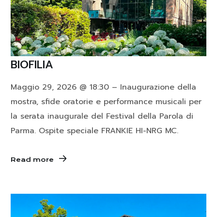
BIOFILIA
Maggio 29, 2026 @ 18:30 – Inaugurazione della
mostra, sfide oratorie e performance musicali per
la serata inaugurale del Festival della Parola di
Parma. Ospite speciale FRANKIE HI-NRG MC.
Read more