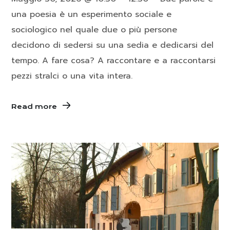
una poesia è un esperimento sociale e
sociologico nel quale due o più persone
decidono di sedersi su una sedia e dedicarsi del
tempo. A fare cosa? A raccontare e a raccontarsi
pezzi stralci o una vita intera.
Read more