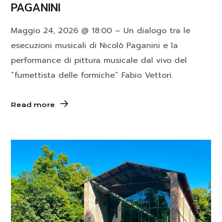
PAGANINI
Maggio 24, 2026 @ 18:00 – Un dialogo tra le
esecuzioni musicali di Nicolò Paganini e la
performance di pittura musicale dal vivo del
“fumettista delle formiche” Fabio Vettori.
Read more