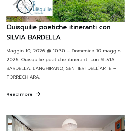
Quisquilie poetiche itineranti con
SILVIA BARDELLA
Maggio 10, 2026 @ 10:30 – Domenica 10 maggio
2026: Quisquilie poetiche itineranti con SILVIA
BARDELLA. LANGHIRANO, SENTIERI DELL’ARTE –
TORRECHIARA.
Read more