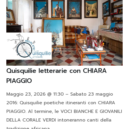
Quisquilie letterarie con CHIARA
PIAGGIO
Maggio 23, 2026 @ 11:30 – Sabato 23 maggio
2016: Quisquilie poetiche itineranti con CHIARA
PIAGGIO. Al termine, le VOCI BIANCHE E GIOVANILI
DELLA CORALE VERDI intoneranno canti della
tradizione africana.