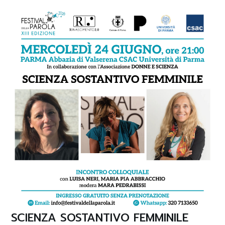
SCIENZA SOSTANTIVO FEMMINILE