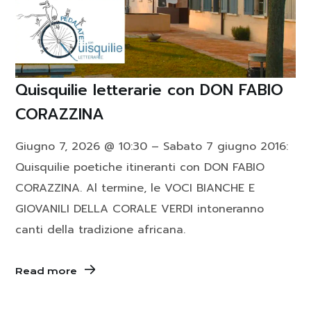
Quisquilie letterarie con DON FABIO
CORAZZINA
Giugno 7, 2026 @ 10:30 – Sabato 7 giugno 2016:
Quisquilie poetiche itineranti con DON FABIO
CORAZZINA. Al termine, le VOCI BIANCHE E
GIOVANILI DELLA CORALE VERDI intoneranno
canti della tradizione africana.
Read more