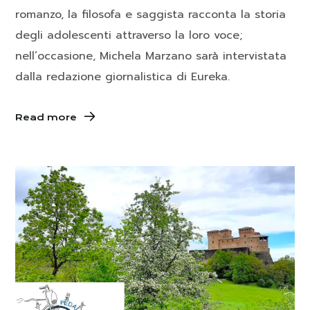
romanzo, la filosofa e saggista racconta la storia
degli adolescenti attraverso la loro voce;
nell’occasione, Michela Marzano sarà intervistata
dalla redazione giornalistica di Eureka.
Read more