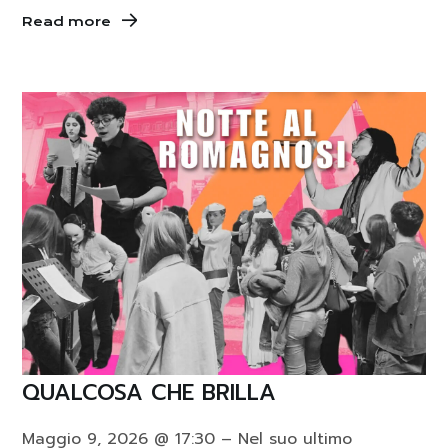
Read more
QUALCOSA CHE BRILLA
Maggio 9, 2026 @ 17:30 – Nel suo ultimo