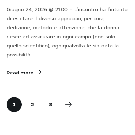
Giugno 24, 2026 @ 21:00 – L’incontro ha l’intento
di esaltare il diverso approccio, per cura,
dedizione, metodo e attenzione, che la donna
riesce ad assicurare in ogni campo (non solo
quello scientifico), ogniqualvolta le sia data la
possibilità.
Read more
1
2
3