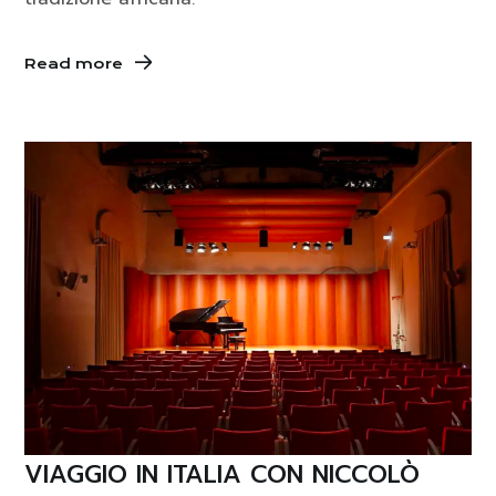
Read more
VIAGGIO IN ITALIA CON NICCOLÒ