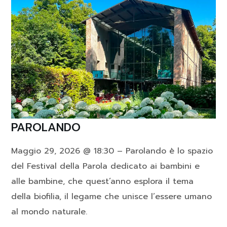
PAROLANDO
Maggio 29, 2026 @ 18:30 – Parolando è lo spazio
del Festival della Parola dedicato ai bambini e
alle bambine, che quest’anno esplora il tema
della biofilia, il legame che unisce l’essere umano
al mondo naturale.