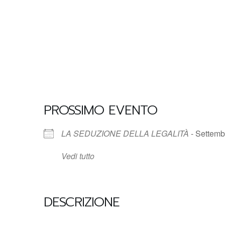
PROSSIMO EVENTO
LA SEDUZIONE DELLA LEGALITÀ
- Settemb
Vedi tutto
DESCRIZIONE