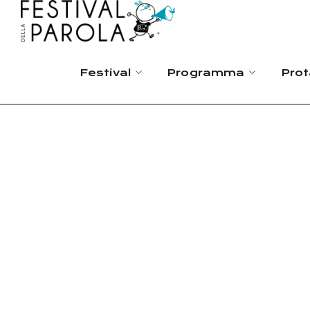
Festival
Programma
Prot