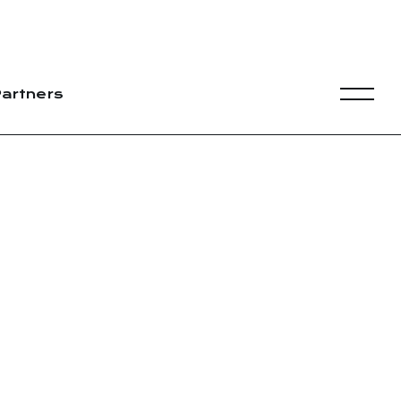
artners