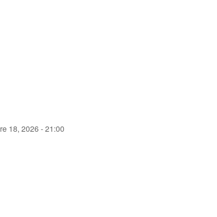
re 18, 2026 - 21:00