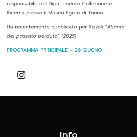
responsabile del Dipartimento Collezione e
Ricerca presso il Museo Egizio di Torino.
Ha recentemente pubblicato per Rizzoli
“Atlante
del passato perduto” (2025)
PROGRAMMA PRINCIPALE – 26 GIUGNO
Info