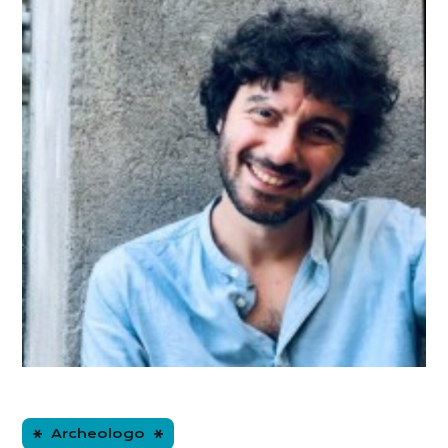
Archeologo