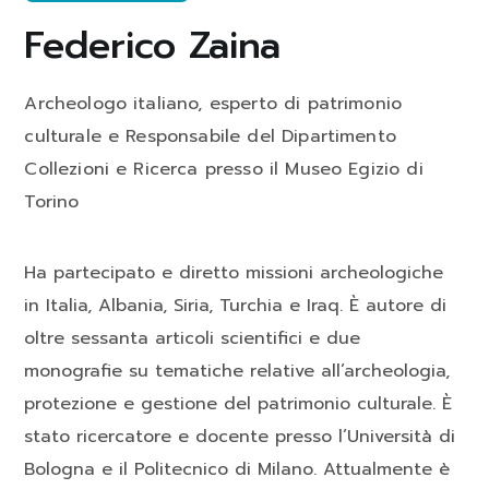
Federico Zaina
Archeologo italiano, esperto di patrimonio
culturale e Responsabile del Dipartimento
Collezioni e Ricerca presso il Museo Egizio di
Torino
Ha partecipato e diretto missioni archeologiche
in Italia, Albania, Siria, Turchia e Iraq. È autore di
oltre sessanta articoli scientifici e due
monografie su tematiche relative all’archeologia,
protezione e gestione del patrimonio culturale. È
stato ricercatore e docente presso l’Università di
Bologna e il Politecnico di Milano. Attualmente è