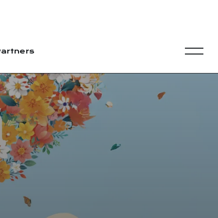
artners