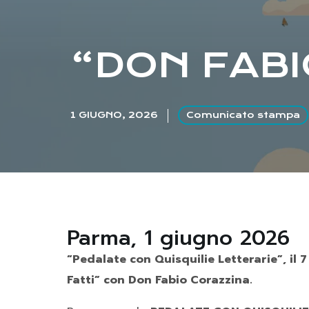
“DON FABI
1 GIUGNO, 2026
Comunicato stampa
Parma, 1 giugno 2026
“Pedalate con Quisquilie Letterarie”, il 
Fatti” con Don Fabio Corazzina.