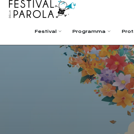
Festival
Programma
Prot