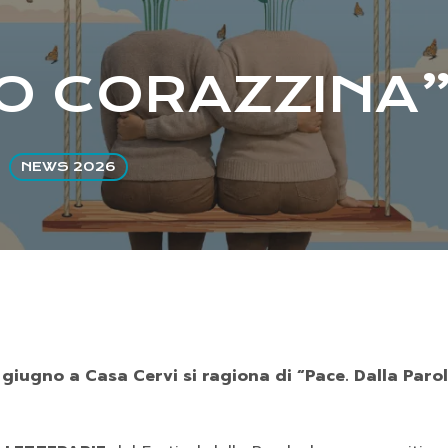
O CORAZZINA
NEWS 2026
7 giugno a Casa Cervi si ragiona di “Pace. Dalla Parol