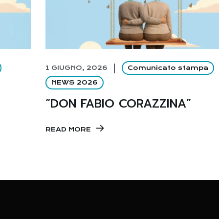
1 GIUGNO, 2026
Comunicato stampa
NEWS 2026
“DON FABIO CORAZZINA”
READ MORE