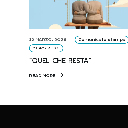
12 MARZO, 2026
Comunicato stampa
NEWS 2026
“QUEL CHE RESTA”
READ MORE