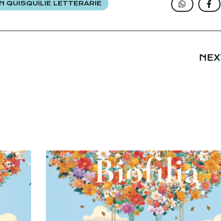
 QUISQUILIE LETTERARIE
NEX