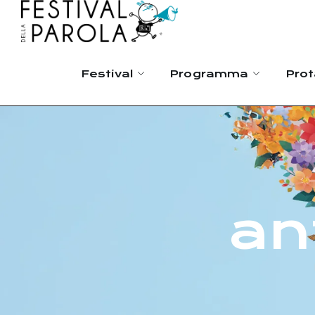
Festival
Programma
Prot
an