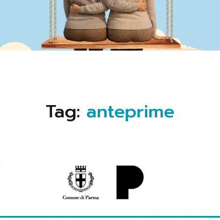
Tag:
anteprime