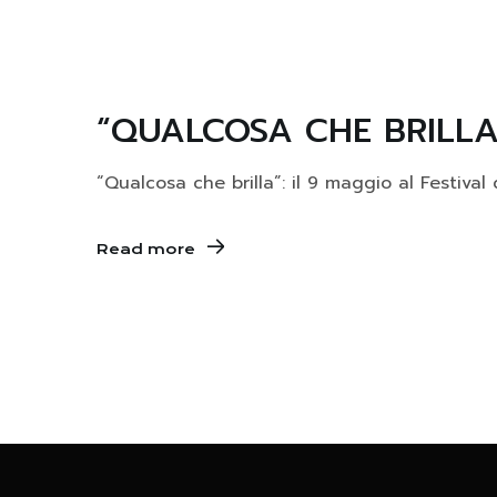
“QUALCOSA CHE BRILLA
“Qualcosa che brilla”: il 9 maggio al Festiva
Read more