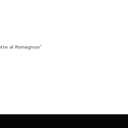
Notte al Romagnosi”