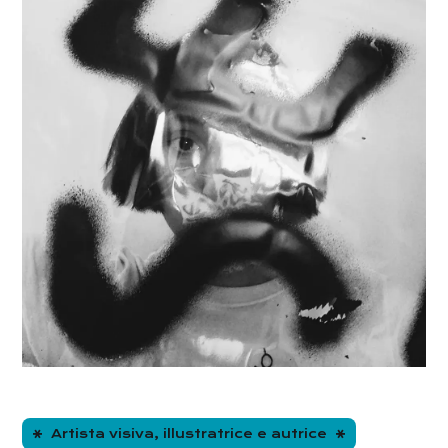
Artista visiva, illustratrice e autrice