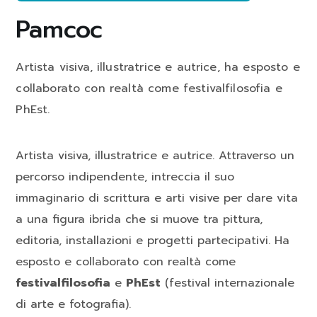
Pamcoc
Artista visiva, illustratrice e autrice, ha esposto e
collaborato con realtà come festivalfilosofia e
PhEst.
Artista visiva, illustratrice e autrice. Attraverso un
percorso indipendente, intreccia il suo
immaginario di scrittura e arti visive per dare vita
a una figura ibrida che si muove tra pittura,
editoria, installazioni e progetti partecipativi. Ha
esposto e collaborato con realtà come
festivalfilosofia
e
PhEst
(festival internazionale
di arte e fotografia).