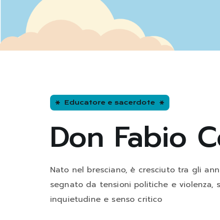
Educatore e sacerdote
Don Fabio C
Nato nel bresciano, è cresciuto tra gli ann
segnato da tensioni politiche e violenza, 
inquietudine e senso critico