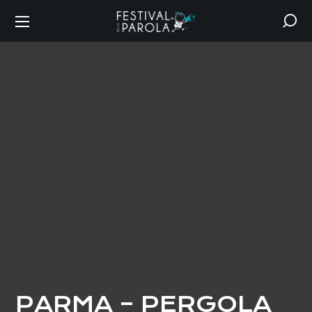
PARMA – PERGOLA