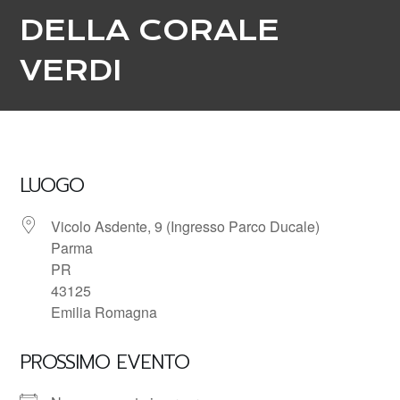
DELLA CORALE
VERDI
LUOGO
Vicolo Asdente, 9 (Ingresso Parco Ducale)
Parma
PR
43125
Emilia Romagna
PROSSIMO EVENTO