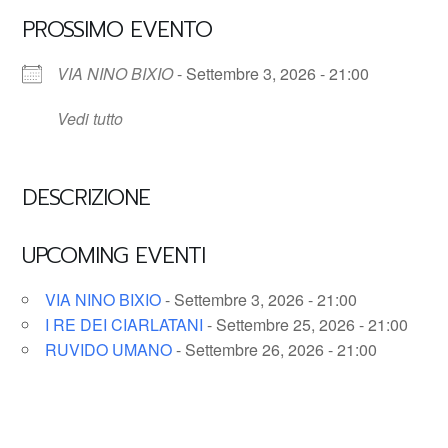
PROSSIMO EVENTO
VIA NINO BIXIO
- Settembre 3, 2026 - 21:00
Vedi tutto
DESCRIZIONE
UPCOMING EVENTI
VIA NINO BIXIO
- Settembre 3, 2026 - 21:00
I RE DEI CIARLATANI
- Settembre 25, 2026 - 21:00
RUVIDO UMANO
- Settembre 26, 2026 - 21:00