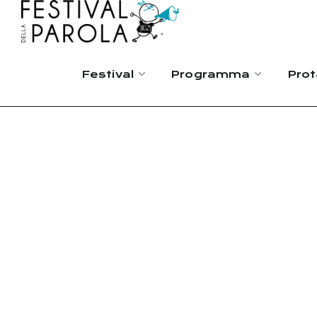
Festival
Programma
Prot
Pedala