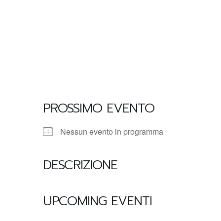
PROSSIMO EVENTO
Nessun evento in programma
DESCRIZIONE
UPCOMING EVENTI