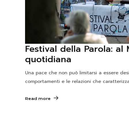
Festival della Parola: a
quotidiana
Una pace che non può limitarsi a essere desid
comportamenti e le relazioni che caratterizz
Read more