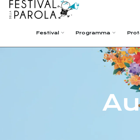
Festival
Programma
Prot
Au