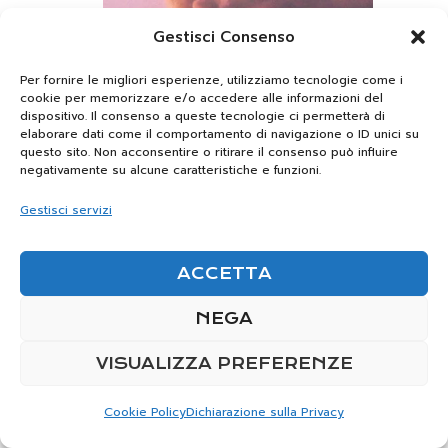
Gestisci Consenso
Per fornire le migliori esperienze, utilizziamo tecnologie come i
cookie per memorizzare e/o accedere alle informazioni del
dispositivo. Il consenso a queste tecnologie ci permetterà di
elaborare dati come il comportamento di navigazione o ID unici su
questo sito. Non acconsentire o ritirare il consenso può influire
negativamente su alcune caratteristiche e funzioni.
Gestisci servizi
ACCETTA
NEGA
VISUALIZZA PREFERENZE
Cookie Policy
Dichiarazione sulla Privacy