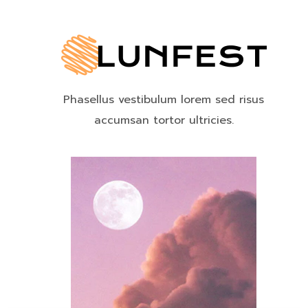
Phasellus vestibulum lorem sed risus
accumsan tortor ultricies.